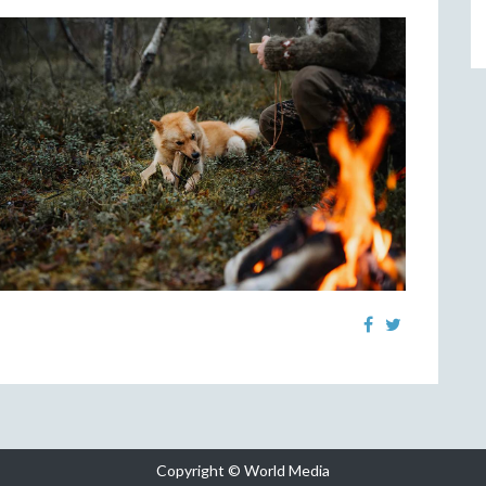
Copyright © World Media