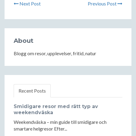
Next Post
Previous Post
About
Blogg om resor, upplevelser, fritid, natur
Recent Posts
Smidigare resor med rätt typ av
weekendväska
Weekendväska – min guide till smidigare och
smartare helgresor Efter...