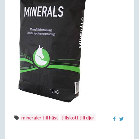
mineraler till häst
tillskott till djur