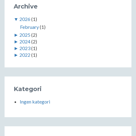
Archive
▼
2026
(1)
February
(1)
►
2025
(2)
►
2024
(2)
►
2023
(1)
►
2022
(1)
Kategori
Ingen kategori