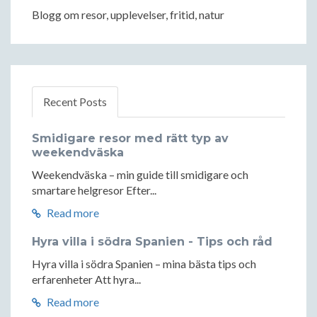
Blogg om resor, upplevelser, fritid, natur
Recent Posts
Smidigare resor med rätt typ av
weekendväska
Weekendväska – min guide till smidigare och
smartare helgresor Efter...
Read more
Hyra villa i södra Spanien - Tips och råd
Hyra villa i södra Spanien – mina bästa tips och
erfarenheter Att hyra...
Read more